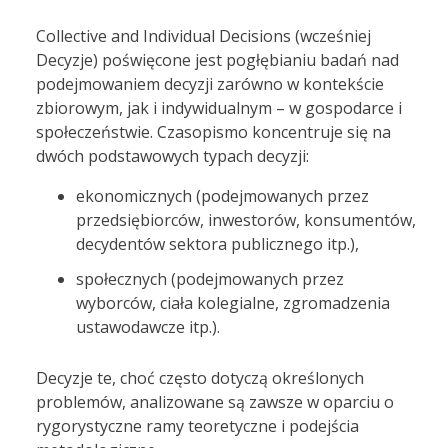
Collective and Individual Decisions (wcześniej
Decyzje) poświęcone jest pogłębianiu badań nad
podejmowaniem decyzji zarówno w kontekście
zbiorowym, jak i indywidualnym – w gospodarce i
społeczeństwie. Czasopismo koncentruje się na
dwóch podstawowych typach decyzji:
ekonomicznych (podejmowanych przez
przedsiębiorców, inwestorów, konsumentów,
decydentów sektora publicznego itp.),
społecznych (podejmowanych przez
wyborców, ciała kolegialne, zgromadzenia
ustawodawcze itp.).
Decyzje te, choć często dotyczą określonych
problemów, analizowane są zawsze w oparciu o
rygorystyczne ramy teoretyczne i podejścia