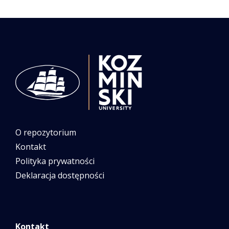
O repozytorium
Kontakt
Polityka prywatności
Deklaracja dostępności
Kontakt