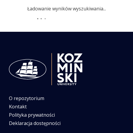
Ładowanie wyników wyszukiwania...
O repozytorium
Kontakt
Polityka prywatności
Deklaracja dostępności