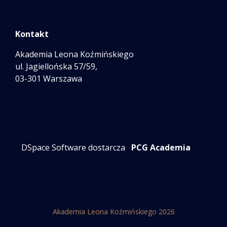
Kontakt
Akademia Leona Koźmińskiego
ul. Jagiellońska 57/59,
03-301 Warszawa
DSpace Software dostarcza
PCG Academia
Akademia Leona Koźmińskiego 2026