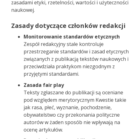
zasadami etyki, rzetelności, wartości i użyteczności
naukowej.
Zasady dotyczące członków redakcji
Monitorowanie standardów etycznych
Zespół redakcyjny stale kontroluje
przestrzeganie standardów i zasad etycznych
związanych z publikacją tekstów naukowych i
przeciwdziała praktykom niezgodnym z
przyjętymi standardami.
Zasada fair play
Teksty zgłaszane do publikacji są oceniane
pod względem merytorycznym Kwestie takie
jak rasa, płeć, wyznanie, pochodzenie,
obywatelstwo czy przekonania polityczne
autorów w żaden sposób nie wpływają na
ocenę artykułów.