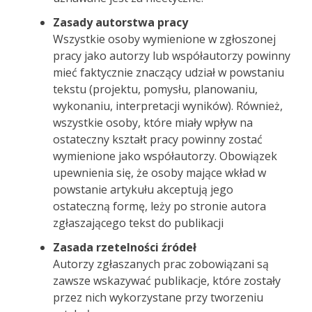
Zasady autorstwa pracy
Wszystkie osoby wymienione w zgłoszonej
pracy jako autorzy lub współautorzy powinny
mieć faktycznie znaczący udział w powstaniu
tekstu (projektu, pomysłu, planowaniu,
wykonaniu, interpretacji wyników). Również,
wszystkie osoby, które miały wpływ na
ostateczny kształt pracy powinny zostać
wymienione jako współautorzy. Obowiązek
upewnienia się, że osoby mające wkład w
powstanie artykułu akceptują jego
ostateczną formę, leży po stronie autora
zgłaszającego tekst do publikacji
Zasada rzetelności źródeł
Autorzy zgłaszanych prac zobowiązani są
zawsze wskazywać publikacje, które zostały
przez nich wykorzystane przy tworzeniu