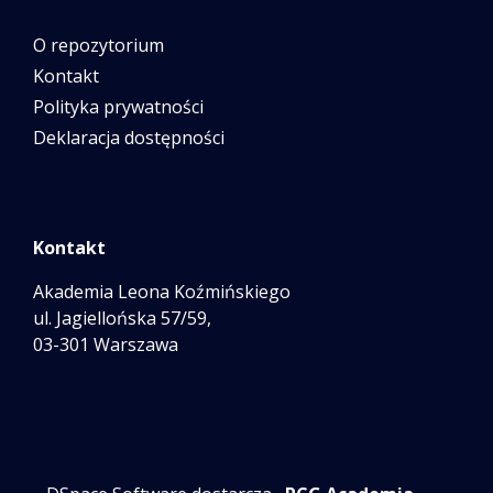
O repozytorium
Kontakt
Polityka prywatności
Deklaracja dostępności
Kontakt
Akademia Leona Koźmińskiego
ul. Jagiellońska 57/59,
03-301 Warszawa