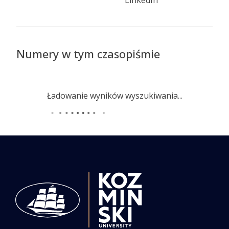
LinkedIn
Numery w tym czasopiśmie
Ładowanie wyników wyszukiwania...