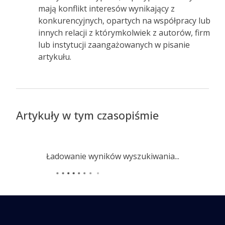
mają konflikt interesów wynikający z
konkurencyjnych, opartych na współpracy lub
innych relacji z którymkolwiek z autorów, firm
lub instytucji zaangażowanych w pisanie
artykułu.
Artykuły w tym czasopiśmie
Ładowanie wyników wyszukiwania...