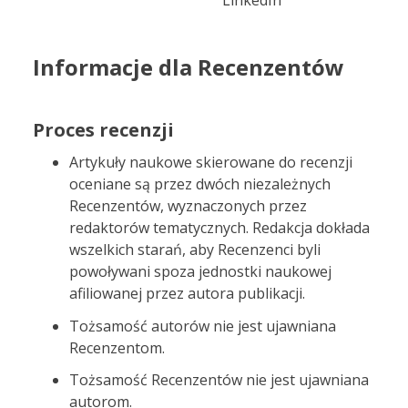
LinkedIn
Informacje dla Recenzentów
Proces recenzji
Artykuły naukowe skierowane do recenzji
oceniane są przez dwóch niezależnych
Recenzentów, wyznaczonych przez
redaktorów tematycznych. Redakcja dokłada
wszelkich starań, aby Recenzenci byli
powoływani spoza jednostki naukowej
afiliowanej przez autora publikacji.
Tożsamość autorów nie jest ujawniana
Recenzentom.
Tożsamość Recenzentów nie jest ujawniana
autorom.