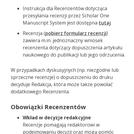
Instrukcja dla Recenzentów dotycząca
przesyłania recenzji przez Scholar One
Manuscript System jest dostępna
tutaj
.
Recenzja (
pobierz formularz recenzji
)
zawiera m.in. jednoznaczny wniosek
recenzenta dotyczący dopuszczenia artykułu
naukowego do publikacji lub jego odrzucenia.
W przypadkach dyskusyjnych (np. niezgodne lub
sprzeczne recenzje) o dopuszczeniu do druku
decyduje Redakcja, która może także powołać
dodatkowego Recenzenta.
Obowiązki Recenzentów
Wkład w decyzje redakcyjne
Recenzje pomagają redaktorowi w
podejmowaniu decyzji oraz mogą pomóc