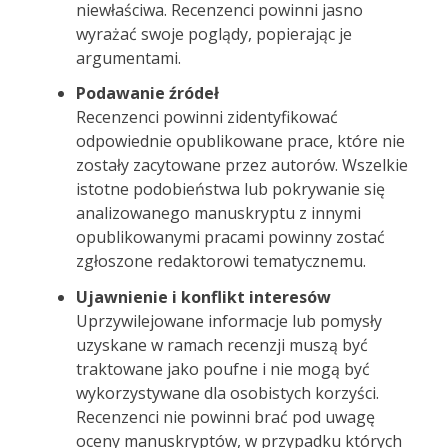
niewłaściwa. Recenzenci powinni jasno
wyrażać swoje poglądy, popierając je
argumentami.
Podawanie źródeł
Recenzenci powinni zidentyfikować
odpowiednie opublikowane prace, które nie
zostały zacytowane przez autorów. Wszelkie
istotne podobieństwa lub pokrywanie się
analizowanego manuskryptu z innymi
opublikowanymi pracami powinny zostać
zgłoszone redaktorowi tematycznemu.
Ujawnienie i konflikt interesów
Uprzywilejowane informacje lub pomysły
uzyskane w ramach recenzji muszą być
traktowane jako poufne i nie mogą być
wykorzystywane dla osobistych korzyści.
Recenzenci nie powinni brać pod uwagę
oceny manuskryptów, w przypadku których