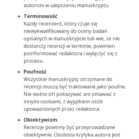
autorom w ulepszeniu manuskryptu.
Terminowość
Każdy recenzent, który czuje się
niewykwalifikowany do oceny badań
opisanych w manuskrypcie lub wie, że nie
dostarczy recenzji w terminie, powinien
poinformować redaktora i wyłączyć się z
procesu.
Poufność
Wszystkie manuskrypty otrzymane do
recenzji muszą być traktowane jako poufne.
Nie wolno ich pokazywać ani omawiać z
innymi osobami, z wyjątkiem osób
upoważnionych przez redaktora.
Obiektywizm
Recenzje powinny być przeprowadzane
obiektywnie. Osobista krytyka autora jest