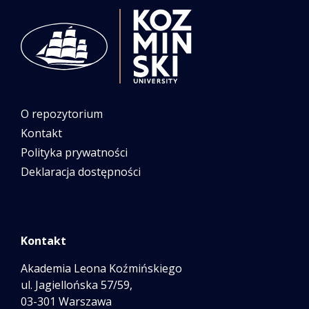
O repozytorium
Kontakt
Polityka prywatności
Deklaracja dostępności
Kontakt
Akademia Leona Koźmińskiego
ul. Jagiellońska 57/59,
03-301 Warszawa