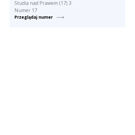
Studia nad Prawem (17) 3
Numer 17
Przeglądaj numer