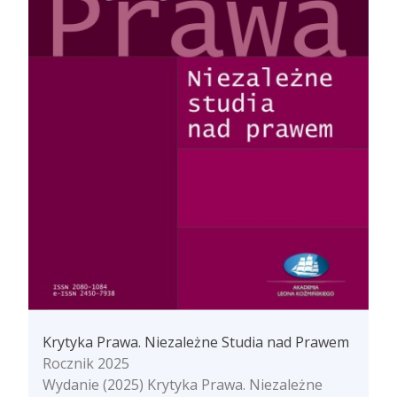
Krytyka Prawa. Niezależne Studia nad Prawem
Rocznik 2025
Wydanie (2025) Krytyka Prawa. Niezależne