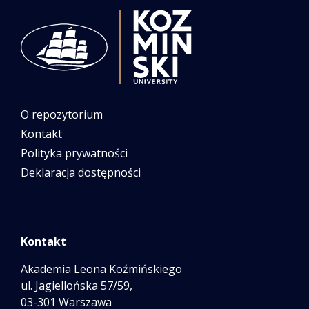
O repozytorium
Kontakt
Polityka prywatności
Deklaracja dostępności
Kontakt
Akademia Leona Koźmińskiego
ul. Jagiellońska 57/59,
03-301 Warszawa